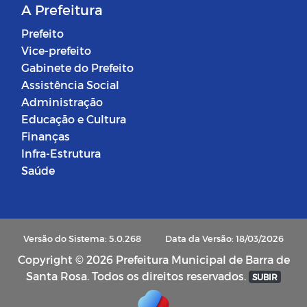
A Prefeitura
Prefeito
Vice-prefeito
Gabinete do Prefeito
Assistência Social
Administração
Educação e Cultura
Finanças
Infra-Estrutura
Saúde
Versão do Sistema: 5.0.268
Data da Versão: 18/03/2026
Copyright © 2026 Prefeitura Municipal de Barra de
Santa Rosa. Todos os direitos reservados.
SUBIR