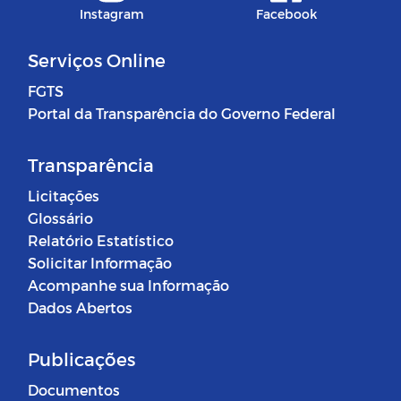
Instagram
Facebook
Serviços Online
FGTS
Portal da Transparência do Governo Federal
Transparência
Licitações
Glossário
Relatório Estatístico
Solicitar Informação
Acompanhe sua Informação
Dados Abertos
Publicações
Documentos