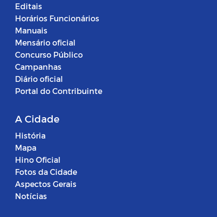
Editais
Horários Funcionários
Manuais
Mensário oficial
Concurso Público
Campanhas
Diário oficial
Portal do Contribuinte
A Cidade
História
Mapa
Hino Oficial
Fotos da Cidade
Aspectos Gerais
Notícias