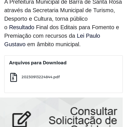
A Prefeitura Municipal de Barra de Santa Rosa
através da Secretaria Municipal de Turismo,
Desporto e Cultura, torna público
o
Resultado
Final dos Editais para Fomento e
Premiação com recursos da
Lei Paulo
Gustavo
em âmbito municipal.
Arquivos para Download
20230913224844.pdf