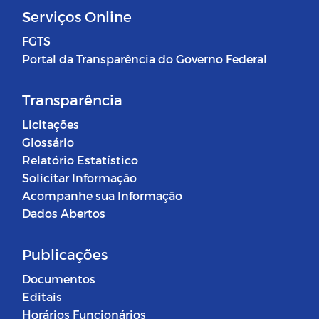
Serviços Online
FGTS
Portal da Transparência do Governo Federal
Transparência
Licitações
Glossário
Relatório Estatístico
Solicitar Informação
Acompanhe sua Informação
Dados Abertos
Publicações
Documentos
Editais
Horários Funcionários