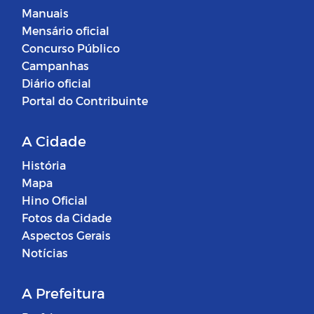
Manuais
Mensário oficial
Concurso Público
Campanhas
Diário oficial
Portal do Contribuinte
A Cidade
História
Mapa
Hino Oficial
Fotos da Cidade
Aspectos Gerais
Notícias
A Prefeitura