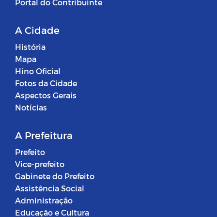
Portal do Contribuinte
A Cidade
História
Mapa
Hino Oficial
Fotos da Cidade
Aspectos Gerais
Notícias
A Prefeitura
Prefeito
Vice-prefeito
Gabinete do Prefeito
Assistência Social
Administração
Educação e Cultura