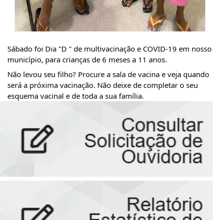
Sábado foi Dia "D " de multivacinação e COVID-19 em nosso 
município, para crianças de 6 meses a 11 anos.
Não levou seu filho? Procure a sala de vacina e veja quando 
será a próxima vacinação. Não deixe de completar o seu 
esquema vacinal e de toda a sua família.