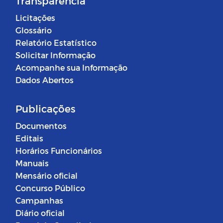
Transparência
Licitações
Glossário
Relatório Estatístico
Solicitar Informação
Acompanhe sua Informação
Dados Abertos
Publicações
Documentos
Editais
Horários Funcionários
Manuais
Mensário oficial
Concurso Público
Campanhas
Diário oficial