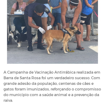
A Campanha de Vacinação Antirrábica realizada em
Barra de Santa Rosa foi um verdadeiro sucesso. Com
grande adesão da população, centenas de cães e
gatos foram imunizados, reforçando o compromisso
do município com a saúde animal e a prevenção da
raiva.