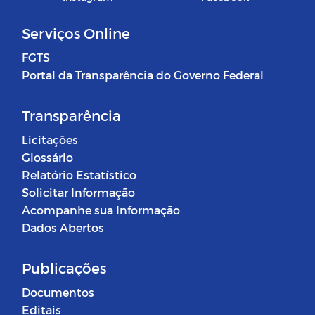
Serviços Online
FGTS
Portal da Transparência do Governo Federal
Transparência
Licitações
Glossário
Relatório Estatístico
Solicitar Informação
Acompanhe sua Informação
Dados Abertos
Publicações
Documentos
Editais