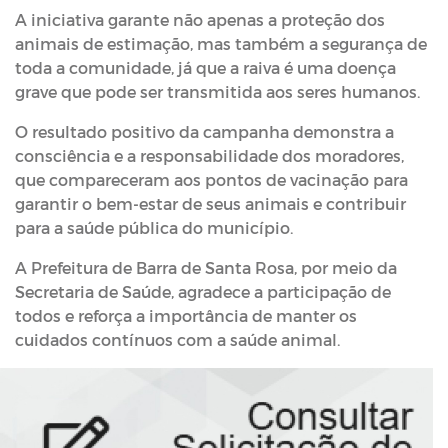
A iniciativa garante não apenas a proteção dos
animais de estimação, mas também a segurança de
toda a comunidade, já que a raiva é uma doença
grave que pode ser transmitida aos seres humanos.
O resultado positivo da campanha demonstra a
consciência e a responsabilidade dos moradores,
que compareceram aos pontos de vacinação para
garantir o bem-estar de seus animais e contribuir
para a saúde pública do município.
A Prefeitura de Barra de Santa Rosa, por meio da
Secretaria de Saúde, agradece a participação de
todos e reforça a importância de manter os
cuidados contínuos com a saúde animal.