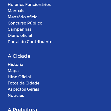
Horários Funcionários
Manuais
Mensário oficial
Concurso Público
Campanhas
Diário oficial
Portal do Contribuinte
A Cidade
História
Mapa
Hino Oficial
Fotos da Cidade
Aspectos Gerais
Notícias
A Prefeitura