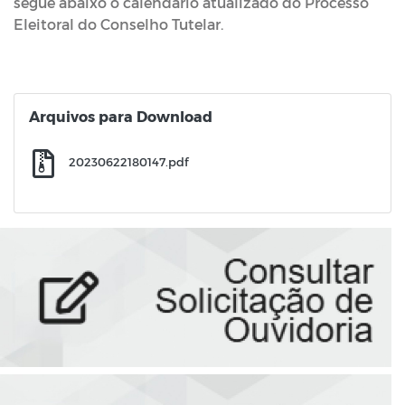
segue abaixo o calendário atualizado do Processo
Eleitoral do Conselho Tutelar.
Arquivos para Download
20230622180147.pdf