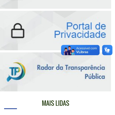
MAIS LIDAS