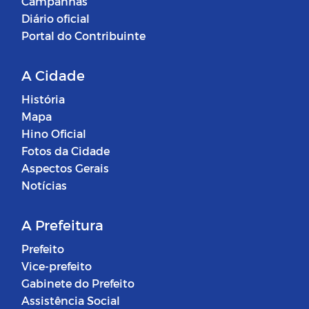
Campanhas
Diário oficial
Portal do Contribuinte
A Cidade
História
Mapa
Hino Oficial
Fotos da Cidade
Aspectos Gerais
Notícias
A Prefeitura
Prefeito
Vice-prefeito
Gabinete do Prefeito
Assistência Social