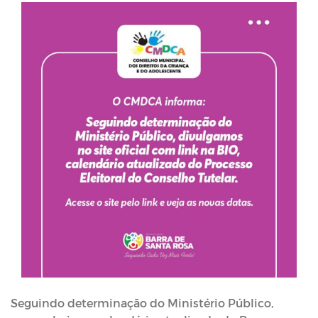
Seguindo determinação do Ministério Público,