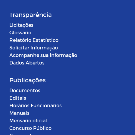
Transparência
Licitações
Glossário
Relatório Estatístico
Solicitar Informação
Acompanhe sua Informação
Dados Abertos
Publicações
Documentos
Editais
Horários Funcionários
Manuais
Mensário oficial
Concurso Público