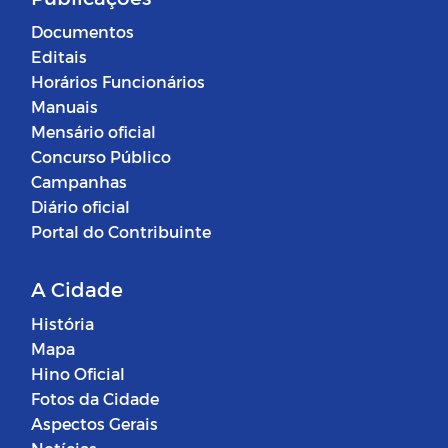
Documentos
Editais
Horários Funcionários
Manuais
Mensário oficial
Concurso Público
Campanhas
Diário oficial
Portal do Contribuinte
A Cidade
História
Mapa
Hino Oficial
Fotos da Cidade
Aspectos Gerais