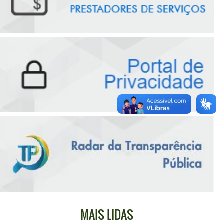
MAIS LIDAS