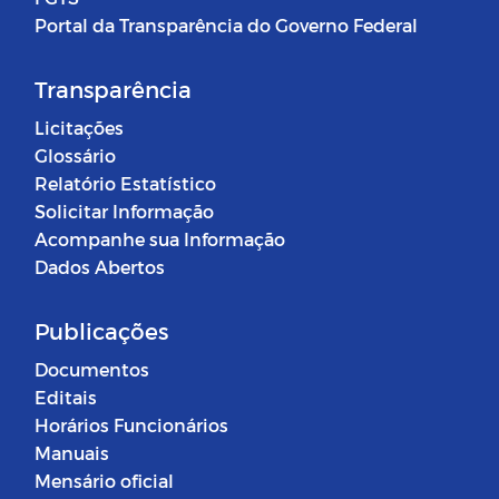
Portal da Transparência do Governo Federal
Transparência
Licitações
Glossário
Relatório Estatístico
Solicitar Informação
Acompanhe sua Informação
Dados Abertos
Publicações
Documentos
Editais
Horários Funcionários
Manuais
Mensário oficial