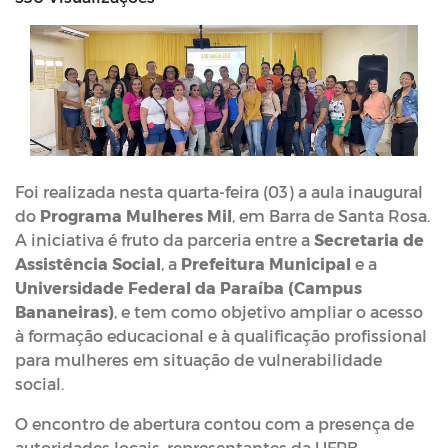
Foi realizada nesta quarta-feira (03) a aula inaugural
do
Programa Mulheres Mil
, em Barra de Santa Rosa.
A iniciativa é fruto da parceria entre a
Secretaria de
Assistência Social
, a
Prefeitura Municipal
e a
Universidade Federal da Paraíba (Campus
Bananeiras)
, e tem como objetivo ampliar o acesso
à formação educacional e à qualificação profissional
para mulheres em situação de vulnerabilidade
social.
O encontro de abertura contou com a presença de
autoridades locais, representantes da UFPB,