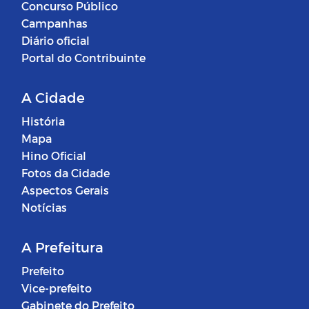
Concurso Público
Campanhas
Diário oficial
Portal do Contribuinte
A Cidade
História
Mapa
Hino Oficial
Fotos da Cidade
Aspectos Gerais
Notícias
A Prefeitura
Prefeito
Vice-prefeito
Gabinete do Prefeito