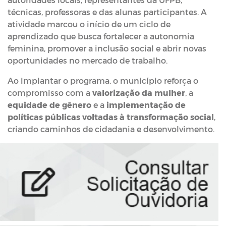
técnicas, professoras e das alunas participantes. A
atividade marcou o início de um ciclo de
aprendizado que busca fortalecer a autonomia
feminina, promover a inclusão social e abrir novas
oportunidades no mercado de trabalho.
Ao implantar o programa, o município reforça o
compromisso com a
valorização da mulher
, a
equidade de gênero
e a
implementação de
políticas públicas voltadas à transformação social
,
criando caminhos de cidadania e desenvolvimento.