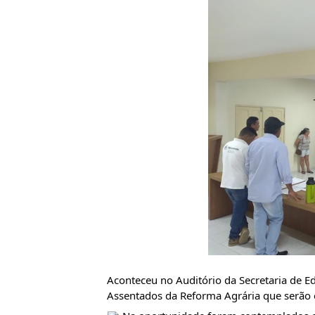
Aconteceu no Auditório da Secretaria de Ed
Assentados da Reforma Agrária que serão 