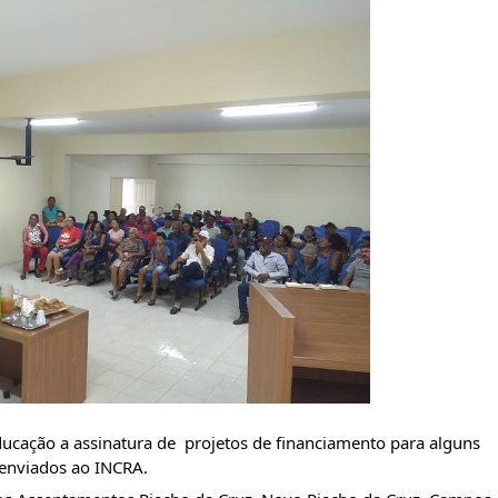
ucação a assinatura de  projetos de financiamento para alguns 
enviados ao INCRA. 