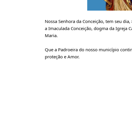
Nossa Senhora da Conceição, tem seu dia,
a Imaculada Conceição, dogma da Igreja Ca
Maria.
Que a Padroeira do nosso município cont
proteção e Amor.