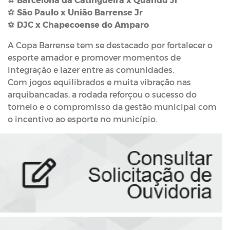
⚽
São Paulo x União Barrense Jr
⚽
DJC x Chapecoense do Amparo
A Copa Barrense tem se destacado por fortalecer o
esporte amador e promover momentos de
integração e lazer entre as comunidades.
Com jogos equilibrados e muita vibração nas
arquibancadas, a rodada reforçou o sucesso do
torneio e o compromisso da gestão municipal com
o incentivo ao esporte no município.