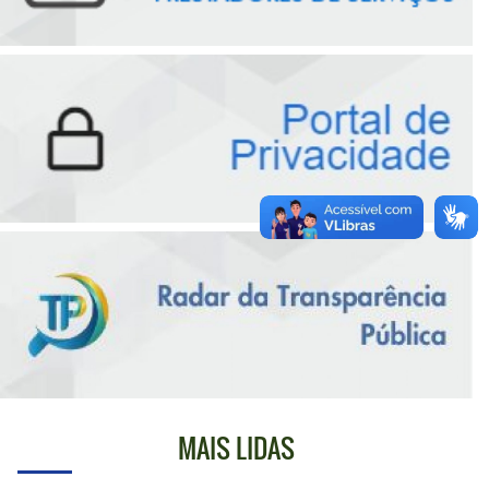
MAIS LIDAS