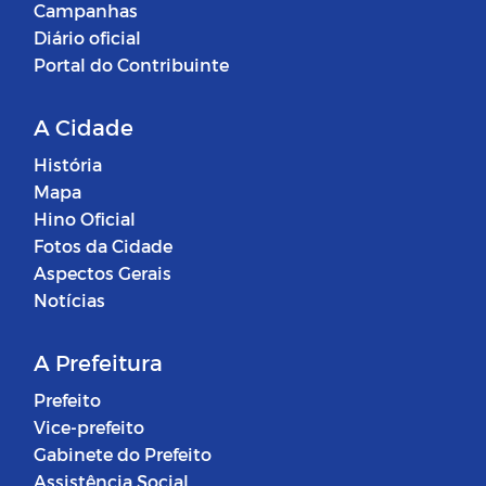
Campanhas
Diário oficial
Portal do Contribuinte
A Cidade
História
Mapa
Hino Oficial
Fotos da Cidade
Aspectos Gerais
Notícias
A Prefeitura
Prefeito
Vice-prefeito
Gabinete do Prefeito
Assistência Social