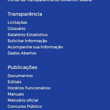
Transparência
Licitações
Glossário
Relatório Estatístico
Solicitar Informação
Acompanhe sua Informação
Dados Abertos
Publicações
Documentos
Editais
Horários Funcionários
Manuais
Mensário oficial
Concurso Público