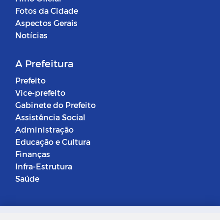
Fotos da Cidade
Aspectos Gerais
Notícias
A Prefeitura
Prefeito
Vice-prefeito
Gabinete do Prefeito
Assistência Social
Administração
Educação e Cultura
Finanças
Infra-Estrutura
Saúde