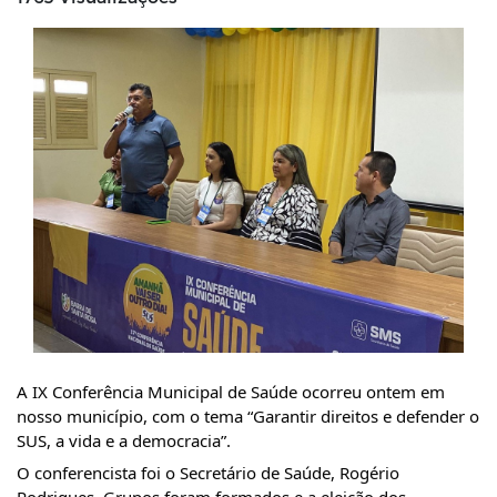
A IX Conferência Municipal de Saúde ocorreu ontem em 
nosso município, com o tema “Garantir direitos e defender o 
SUS, a vida e a democracia”. 
O conferencista foi o Secretário de Saúde, Rogério 