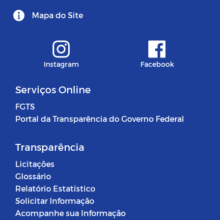
Mapa do Site
Instagram
Facebook
Serviços Online
FGTS
Portal da Transparência do Governo Federal
Transparência
Licitações
Glossário
Relatório Estatístico
Solicitar Informação
Acompanhe sua Informação