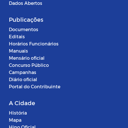
Dados Abertos
Publicações
Documentos
Editais
Horários Funcionários
Manuais
Mensário oficial
Concurso Público
Campanhas
Diário oficial
Portal do Contribuinte
A Cidade
História
Mapa
Hino Oficial