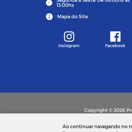
13:00hs
Mapa do Site
Instagram
Facebook
Copyright © 2026 Pre
Ao continuar navegando no no