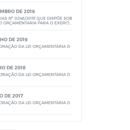
ZEMBRO DE 2019
IAS Nº 0246/2019 QUE DISPÕE SOB
EI ORÇAMENTARIA PARA O EXERCÍC
NHO DE 2019
BORAÇÃO DA LEI ORÇAMENTÁRIA D
NHO DE 2018
BORAÇÃO DA LEI ORÇAMENTÁRIA D
IO DE 2017
BORAÇÃO DA LEI ORÇAMENTÁRIA D