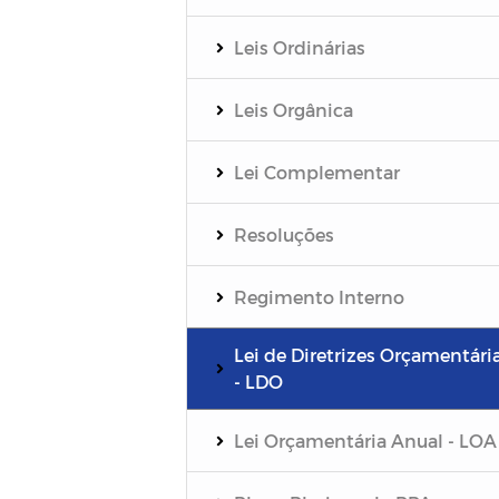
Leis Ordinárias
Leis Orgânica
Lei Complementar
Resoluções
Regimento Interno
Lei de Diretrizes Orçamentári
- LDO
Lei Orçamentária Anual - LOA