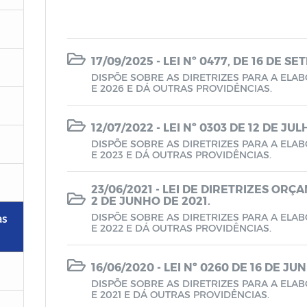
17/09/2025 - LEI Nº 0477, DE 16 DE S
DISPÕE SOBRE AS DIRETRIZES PARA A ELA
E 2026 E DÁ OUTRAS PROVIDÊNCIAS.
12/07/2022 - LEI Nº 0303 DE 12 DE JU
DISPÕE SOBRE AS DIRETRIZES PARA A ELA
E 2023 E DÁ OUTRAS PROVIDÊNCIAS.
23/06/2021 - LEI DE DIRETRIZES ORÇA
2 DE JUNHO DE 2021.
DISPÕE SOBRE AS DIRETRIZES PARA A ELA
as
E 2022 E DÁ OUTRAS PROVIDÊNCIAS.
16/06/2020 - LEI Nº 0260 DE 16 DE JU
DISPÕE SOBRE AS DIRETRIZES PARA A ELA
E 2021 E DÁ OUTRAS PROVIDÊNCIAS.