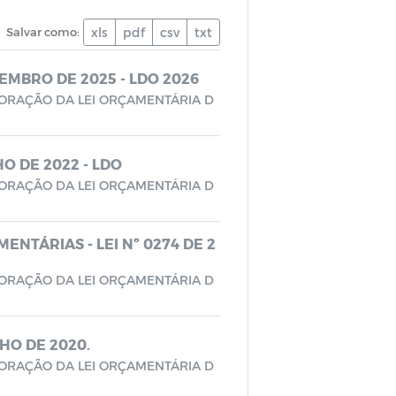
Salvar como:
xls
pdf
csv
txt
ETEMBRO DE 2025 - LDO 2026
BORAÇÃO DA LEI ORÇAMENTÁRIA D
LHO DE 2022 - LDO
BORAÇÃO DA LEI ORÇAMENTÁRIA D
MENTÁRIAS - LEI Nº 0274 DE 2
BORAÇÃO DA LEI ORÇAMENTÁRIA D
NHO DE 2020.
BORAÇÃO DA LEI ORÇAMENTÁRIA D