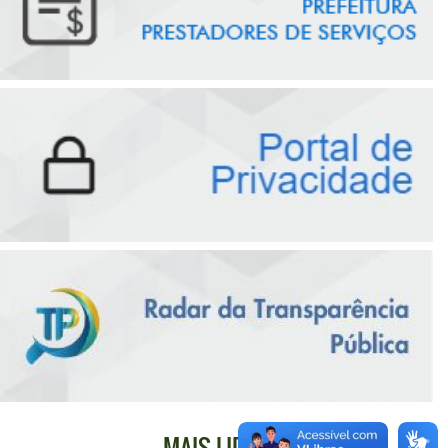
MAIS LIDAS