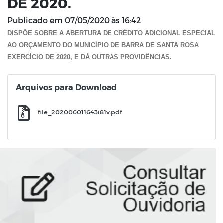
DE 2020.
Publicado em
07/05/2020 às 16:42
DISPÕE SOBRE A ABERTURA DE CRÉDITO ADICIONAL ESPECIAL
AO ORÇAMENTO DO MUNICÍPIO DE BARRA DE SANTA ROSA
EXERCÍCIO DE 2020, E DÁ OUTRAS PROVIDÊNCIAS.
Arquivos para Download
file_202006011643i81v.pdf