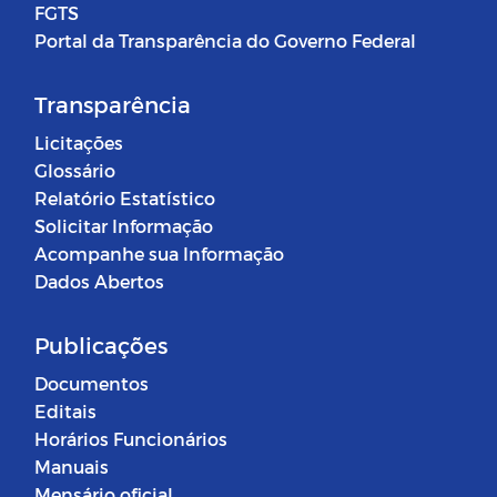
FGTS
Portal da Transparência do Governo Federal
Transparência
Licitações
Glossário
Relatório Estatístico
Solicitar Informação
Acompanhe sua Informação
Dados Abertos
Publicações
Documentos
Editais
Horários Funcionários
Manuais
Mensário oficial