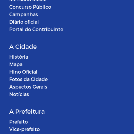
Concurso Público
Campanhas
Diário oficial
Portal do Contribuinte
A Cidade
História
Mapa
Hino Oficial
Fotos da Cidade
Aspectos Gerais
Notícias
A Prefeitura
Prefeito
Vice-prefeito