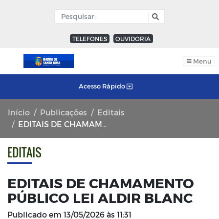
TELEFONES
OUVIDORIA
Menu
Acesso Rápido
Início
Publicações
Editais
EDITAIS DE CHAMAMENTO PÚBLICO LEI ALDIR BLANC
EDITAIS
EDITAIS DE CHAMAMENTO
PÚBLICO LEI ALDIR BLANC
Publicado em
13/05/2026 às 11:31