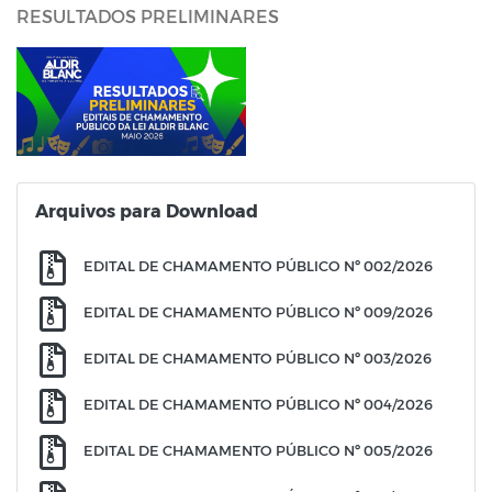
RESULTADOS PRELIMINARES
Arquivos para Download
EDITAL DE CHAMAMENTO PÚBLICO Nº 002/2026
EDITAL DE CHAMAMENTO PÚBLICO Nº 009/2026
EDITAL DE CHAMAMENTO PÚBLICO Nº 003/2026
EDITAL DE CHAMAMENTO PÚBLICO Nº 004/2026
EDITAL DE CHAMAMENTO PÚBLICO Nº 005/2026