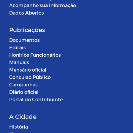
Acompanhe sua Informação
Dados Abertos
Publicações
Documentos
Editais
Horários Funcionários
Manuais
Mensário oficial
Concurso Público
Campanhas
Diário oficial
Portal do Contribuinte
A Cidade
História