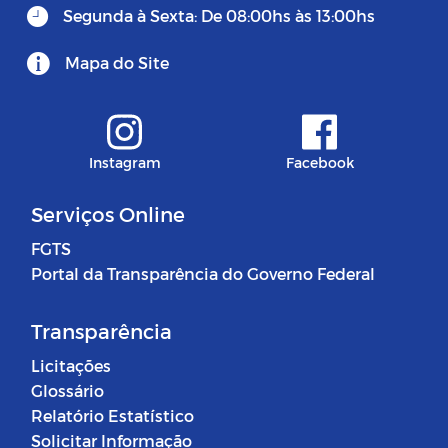
Segunda à Sexta: De 08:00hs às 13:00hs
Mapa do Site
Instagram
Facebook
Serviços Online
FGTS
Portal da Transparência do Governo Federal
Transparência
Licitações
Glossário
Relatório Estatístico
Solicitar Informação