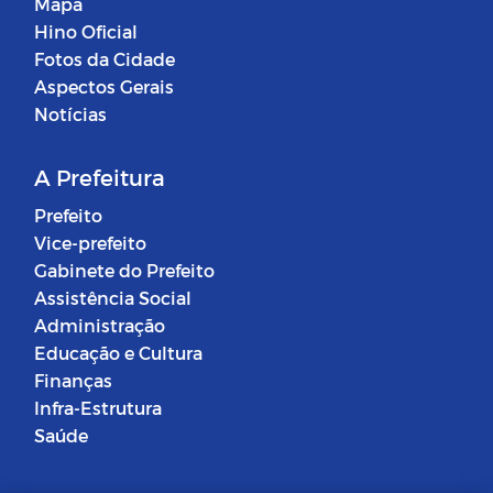
Mapa
Hino Oficial
Fotos da Cidade
Aspectos Gerais
Notícias
A Prefeitura
Prefeito
Vice-prefeito
Gabinete do Prefeito
Assistência Social
Administração
Educação e Cultura
Finanças
Infra-Estrutura
Saúde