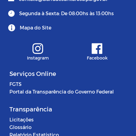
Segunda à Sexta: De 08:00hs às 13:00hs
Mapa do Site
Instagram
Facebook
Serviços Online
FGTS
Portal da Transparência do Governo Federal
Transparência
Licitações
Glossário
Relatório Estatístico