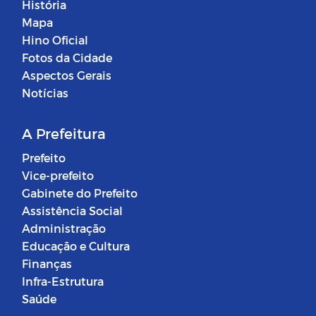
História
Mapa
Hino Oficial
Fotos da Cidade
Aspectos Gerais
Notícias
A Prefeitura
Prefeito
Vice-prefeito
Gabinete do Prefeito
Assistência Social
Administração
Educação e Cultura
Finanças
Infra-Estrutura
Saúde