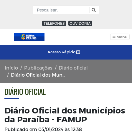
TELEFONES
OUVIDORIA
Menu
Acesso Rápido
Início
Publicações
Diário oficial
Diário Oficial dos Municípios da Paraíba - FAMUP
DIÁRIO OFICIAL
Diário Oficial dos Municípios
da Paraíba - FAMUP
Publicado em
05/01/2024 às 12:38