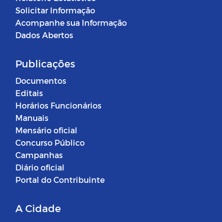
Solicitar Informação
Acompanhe sua Informação
Dados Abertos
Publicações
Documentos
Editais
Horários Funcionários
Manuais
Mensário oficial
Concurso Público
Campanhas
Diário oficial
Portal do Contribuinte
A Cidade