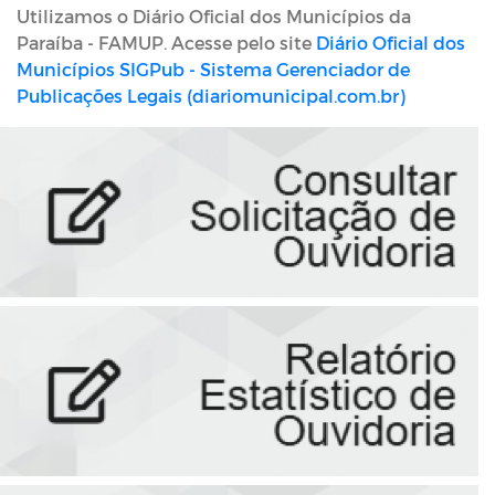
Utilizamos o Diário Oficial dos Municípios da
Paraíba - FAMUP. Acesse pelo site
Diário Oficial dos
Municípios SIGPub - Sistema Gerenciador de
Publicações Legais (diariomunicipal.com.br)