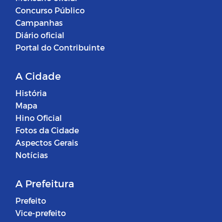
Concurso Público
Campanhas
Diário oficial
Portal do Contribuinte
A Cidade
História
Mapa
Hino Oficial
Fotos da Cidade
Aspectos Gerais
Notícias
A Prefeitura
Prefeito
Vice-prefeito