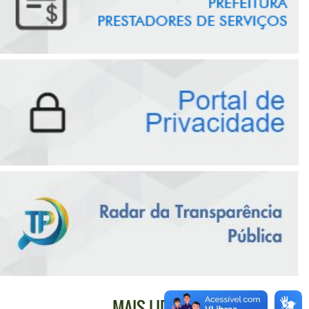
MAIS LIDAS