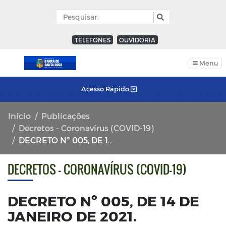
TELEFONES
OUVIDORIA
Menu
Acesso Rápido
Início
Publicações
Decretos - Coronavírus (COVID-19)
DECRETO Nº 005, DE 14 DE JANEIRO DE 2021.
DECRETOS - CORONAVÍRUS (COVID-19)
DECRETO Nº 005, DE 14 DE
JANEIRO DE 2021.