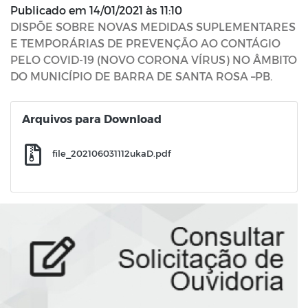
Publicado em
14/01/2021 às 11:10
DISPÕE SOBRE NOVAS MEDIDAS SUPLEMENTARES
E TEMPORÁRIAS DE PREVENÇÃO AO CONTÁGIO
PELO COVID-19 (NOVO CORONA VÍRUS) NO ÂMBITO
DO MUNICÍPIO DE BARRA DE SANTA ROSA –PB.
Arquivos para Download
file_202106031112ukaD.pdf