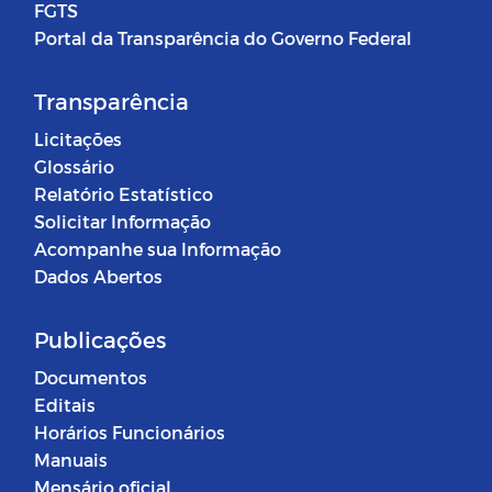
FGTS
Portal da Transparência do Governo Federal
Transparência
Licitações
Glossário
Relatório Estatístico
Solicitar Informação
Acompanhe sua Informação
Dados Abertos
Publicações
Documentos
Editais
Horários Funcionários
Manuais
Mensário oficial