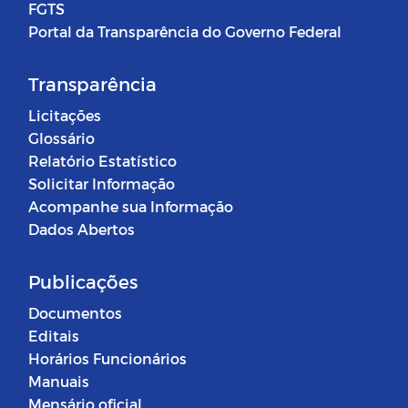
FGTS
Portal da Transparência do Governo Federal
Transparência
Licitações
Glossário
Relatório Estatístico
Solicitar Informação
Acompanhe sua Informação
Dados Abertos
Publicações
Documentos
Editais
Horários Funcionários
Manuais
Mensário oficial