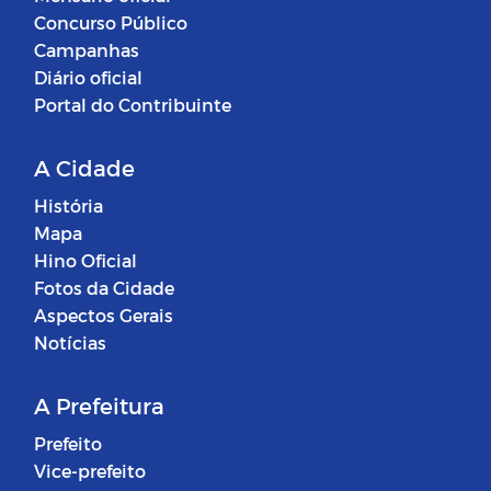
Concurso Público
Campanhas
Diário oficial
Portal do Contribuinte
A Cidade
História
Mapa
Hino Oficial
Fotos da Cidade
Aspectos Gerais
Notícias
A Prefeitura
Prefeito
Vice-prefeito