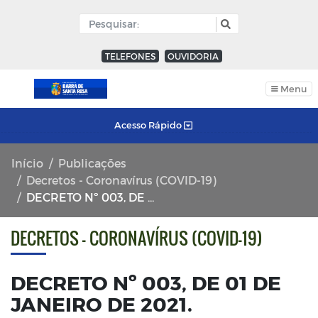
TELEFONES
OUVIDORIA
Menu
Acesso Rápido
Início
Publicações
Decretos - Coronavírus (COVID-19)
DECRETO Nº 003, DE 01 DE JANEIRO DE 2021.
DECRETOS - CORONAVÍRUS (COVID-19)
DECRETO Nº 003, DE 01 DE
JANEIRO DE 2021.