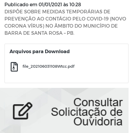
Publicado em
01/01/2021 às 10:28
DISPÕE SOBRE MEDIDAS TEMPORÁRIAS DE
PREVENÇÃO AO CONTÁGIO PELO COVID-19 (NOVO
CORONA VÍRUS) NO ÂMBITO DO MUNICÍPIO DE
BARRA DE SANTA ROSA – PB.
Arquivos para Download
file_202106031108Wtcc.pdf