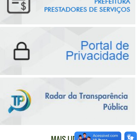
MAIS LIDAS