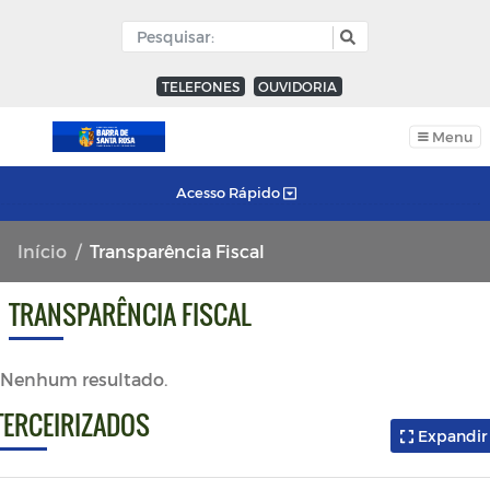
TELEFONES
OUVIDORIA
Menu
Acesso Rápido
Início
Transparência Fiscal
TRANSPARÊNCIA FISCAL
Nenhum resultado.
Expandir