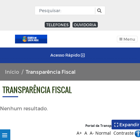
TELEFONES
OUVIDORIA
Menu
Acesso Rápido
Início
Transparência Fiscal
TRANSPARÊNCIA FISCAL
Nenhum resultado.
Expandir