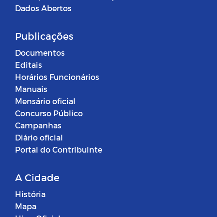
Dados Abertos
Publicações
Documentos
Editais
Horários Funcionários
Manuais
Mensário oficial
Concurso Público
Campanhas
Diário oficial
Portal do Contribuinte
A Cidade
História
Mapa