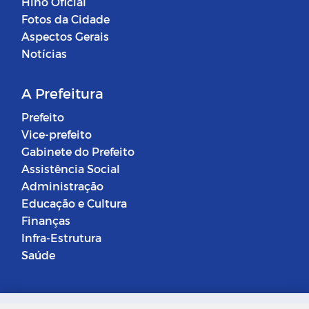
Hino Oficial
Fotos da Cidade
Aspectos Gerais
Notícias
A Prefeitura
Prefeito
Vice-prefeito
Gabinete do Prefeito
Assistência Social
Administração
Educação e Cultura
Finanças
Infra-Estrutura
Saúde