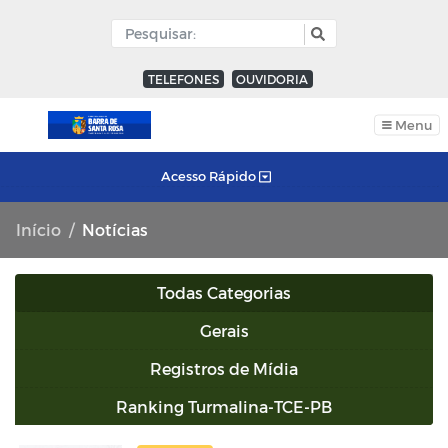
TELEFONES
OUVIDORIA
Menu
Acesso Rápido
Início
Notícias
Todas Categorias
Gerais
Registros de Mídia
Ranking Turmalina-TCE-PB