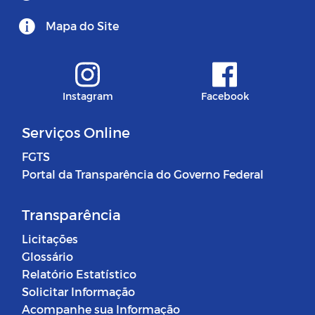
Mapa do Site
Instagram
Facebook
Serviços Online
FGTS
Portal da Transparência do Governo Federal
Transparência
Licitações
Glossário
Relatório Estatístico
Solicitar Informação
Acompanhe sua Informação