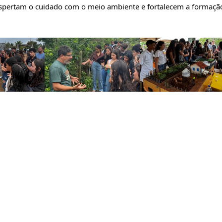
espertam o cuidado com o meio ambiente e fortalecem a formação