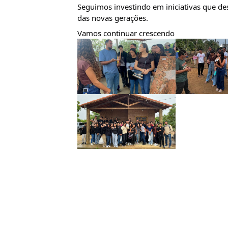
Seguimos investindo em iniciativas que d
das novas gerações.
Vamos continuar crescendo