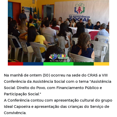
Na manhã de ontem (30) ocorreu na sede do CRAS a VIII
Conferência da Assistência Social com o tema "Assistência
Social: Direito do Povo, com Financiamento Público e
Participação Social."
A Conferência contou com apresentação cultural do grupo
Ideal Capoeira e apresentação das crianças do Serviço de
Convivência.