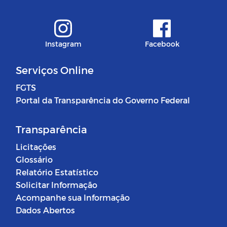
Instagram
Facebook
Serviços Online
FGTS
Portal da Transparência do Governo Federal
Transparência
Licitações
Glossário
Relatório Estatístico
Solicitar Informação
Acompanhe sua Informação
Dados Abertos