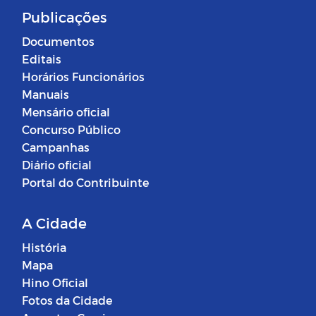
Publicações
Documentos
Editais
Horários Funcionários
Manuais
Mensário oficial
Concurso Público
Campanhas
Diário oficial
Portal do Contribuinte
A Cidade
História
Mapa
Hino Oficial
Fotos da Cidade