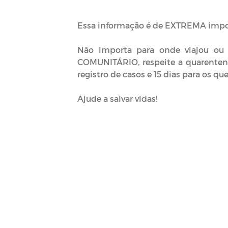
Essa informação é de EXTREMA import
Não importa para onde viajou ou
COMUNITÁRIO, respeite a quarenten
registro de casos e 15 dias para os 
Ajude a salvar vidas!