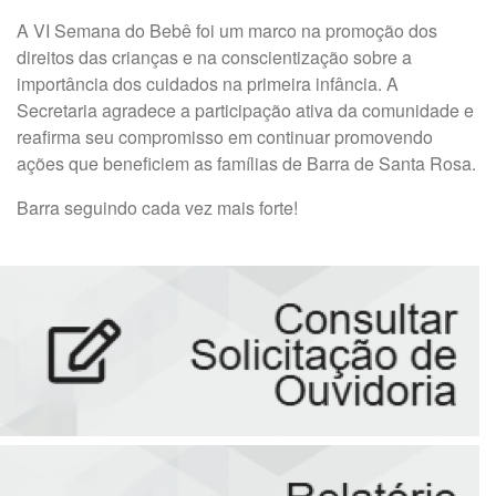
A VI Semana do Bebê foi um marco na promoção dos
direitos das crianças e na conscientização sobre a
importância dos cuidados na primeira infância. A
Secretaria agradece a participação ativa da comunidade e
reafirma seu compromisso em continuar promovendo
ações que beneficiem as famílias de Barra de Santa Rosa.
Barra seguindo cada vez mais forte!