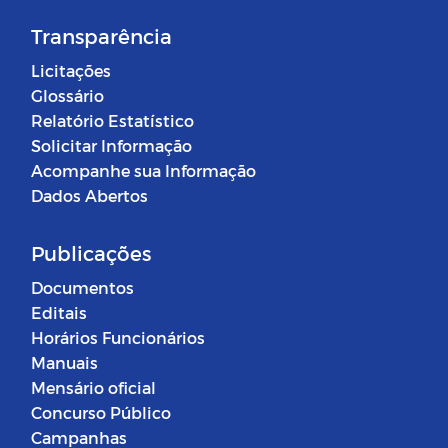
Transparência
Licitações
Glossário
Relatório Estatístico
Solicitar Informação
Acompanhe sua Informação
Dados Abertos
Publicações
Documentos
Editais
Horários Funcionários
Manuais
Mensário oficial
Concurso Público
Campanhas