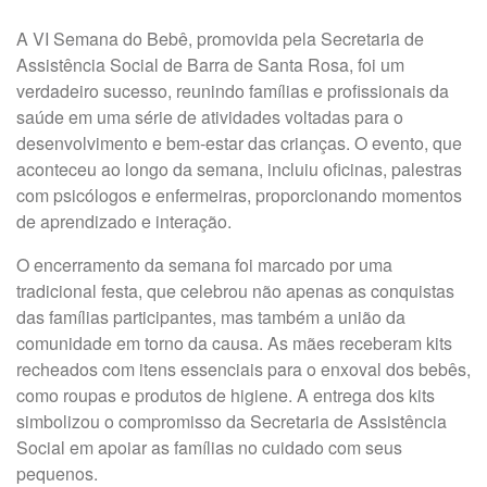
A VI Semana do Bebê, promovida pela Secretaria de
Assistência Social de Barra de Santa Rosa, foi um
verdadeiro sucesso, reunindo famílias e profissionais da
saúde em uma série de atividades voltadas para o
desenvolvimento e bem-estar das crianças. O evento, que
aconteceu ao longo da semana, incluiu oficinas, palestras
com psicólogos e enfermeiras, proporcionando momentos
de aprendizado e interação.
O encerramento da semana foi marcado por uma
tradicional festa, que celebrou não apenas as conquistas
das famílias participantes, mas também a união da
comunidade em torno da causa. As mães receberam kits
recheados com itens essenciais para o enxoval dos bebês,
como roupas e produtos de higiene. A entrega dos kits
simbolizou o compromisso da Secretaria de Assistência
Social em apoiar as famílias no cuidado com seus
pequenos.