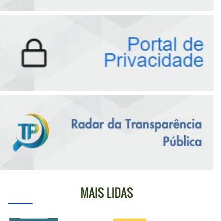
MAIS LIDAS