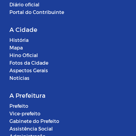
Diário oficial
Portal do Contribuinte
A Cidade
História
Mapa
Hino Oficial
Fotos da Cidade
Aspectos Gerais
Notícias
A Prefeitura
Prefeito
Vice-prefeito
Gabinete do Prefeito
Assistência Social