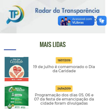
MAIS LIDAS
19/07/2019
19 de julho é comemorado o Dia
da Caridade
24/04/2019
Programação dos dias 05, 06 e
07 da festa de emancipação da
cidade foram divulgadas