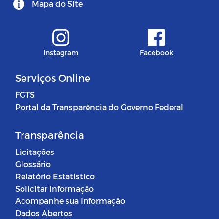
Mapa do Site
Instagram
Facebook
Serviços Online
FGTS
Portal da Transparência do Governo Federal
Transparência
Licitações
Glossário
Relatório Estatístico
Solicitar Informação
Acompanhe sua Informação
Dados Abertos