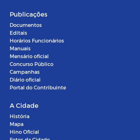
Publicações
Documentos
Editais
Horários Funcionários
Manuais
Mensário oficial
Concurso Público
Campanhas
Diário oficial
Portal do Contribuinte
A Cidade
História
Mapa
Hino Oficial
Fotos da Cidade