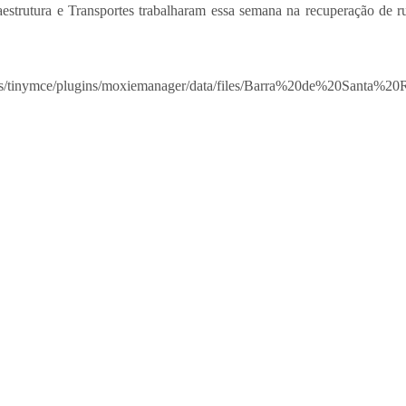
aestrutura e Transportes trabalharam essa semana na recuperação de r