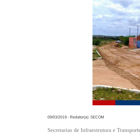
09/03/2019 - Redator(a): SECOM
Secretarias de Infraestrutura e Transpo