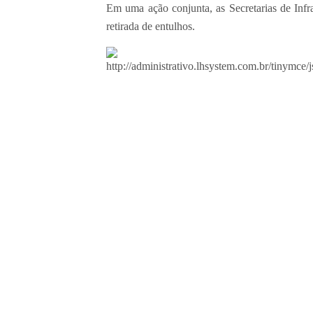
Em uma ação conjunta, as Secretarias de Infr
retirada de entulhos.