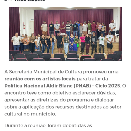
A Secretaria Municipal de Cultura promoveu uma
reunião com os artistas locais
para tratar da
Política Nacional Aldir Blanc (PNAB) – Ciclo 2025
. O
encontro teve como objetivo esclarecer dúvidas,
apresentar as diretrizes do programa e dialogar
sobre a aplicação dos recursos destinados ao setor
cultural no município.
Durante a reunião, foram debatidas as