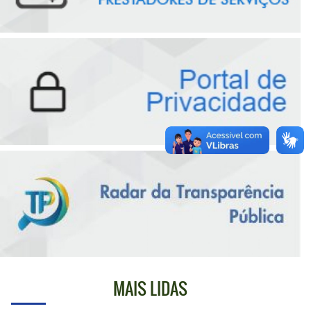
MAIS LIDAS