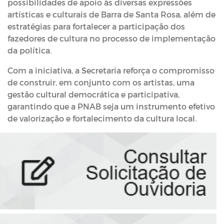
possibilidades de apoio às diversas expressões
artísticas e culturais de Barra de Santa Rosa, além de
estratégias para fortalecer a participação dos
fazedores de cultura no processo de implementação
da política.
Com a iniciativa, a Secretaria reforça o compromisso
de construir, em conjunto com os artistas, uma
gestão cultural democrática e participativa,
garantindo que a PNAB seja um instrumento efetivo
de valorização e fortalecimento da cultura local.