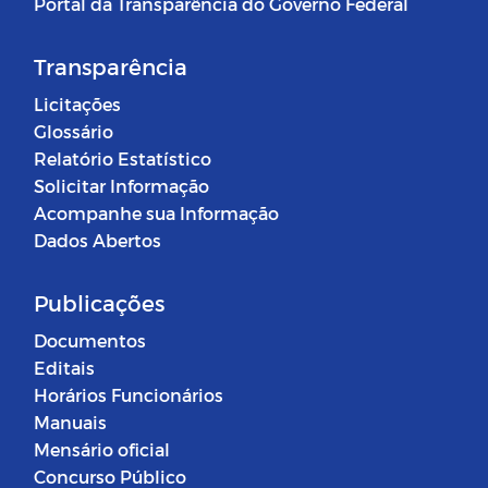
Portal da Transparência do Governo Federal
Transparência
Licitações
Glossário
Relatório Estatístico
Solicitar Informação
Acompanhe sua Informação
Dados Abertos
Publicações
Documentos
Editais
Horários Funcionários
Manuais
Mensário oficial
Concurso Público