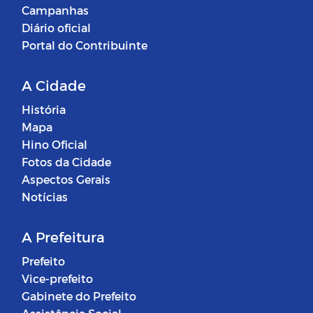
Campanhas
Diário oficial
Portal do Contribuinte
A Cidade
História
Mapa
Hino Oficial
Fotos da Cidade
Aspectos Gerais
Notícias
A Prefeitura
Prefeito
Vice-prefeito
Gabinete do Prefeito