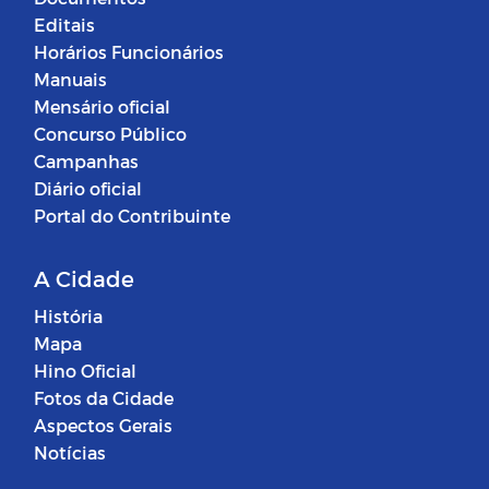
Editais
Horários Funcionários
Manuais
Mensário oficial
Concurso Público
Campanhas
Diário oficial
Portal do Contribuinte
A Cidade
História
Mapa
Hino Oficial
Fotos da Cidade
Aspectos Gerais
Notícias