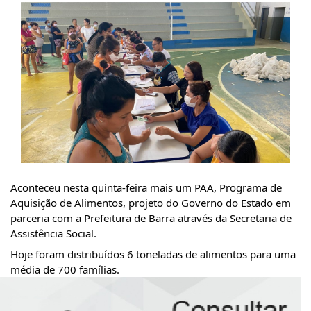
Aconteceu nesta quinta-feira mais um PAA, Programa de 
Aquisição de Alimentos, projeto do Governo do Estado em 
parceria com a Prefeitura de Barra através da Secretaria de 
Assistência Social.
Hoje foram distribuídos 6 toneladas de alimentos para uma 
média de 700 famílias.