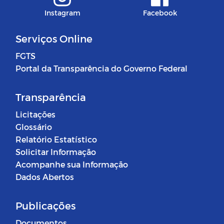
Instagram
Facebook
Serviços Online
FGTS
Portal da Transparência do Governo Federal
Transparência
Licitações
Glossário
Relatório Estatístico
Solicitar Informação
Acompanhe sua Informação
Dados Abertos
Publicações
Documentos