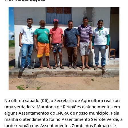
No último sábado (06), a Secretaria de Agricultura realizou 
uma verdadeira Maratona de Reuniões e atendimentos em 
alguns Assentamentos do INCRA de nosso 
município. Pela 
manhã o atendimento foi no Assentamento Serrote Verde, a 
tarde reunião nos Assentamentos Zumbi dos Palmares e 