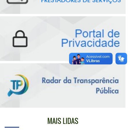
MAIS LIDAS