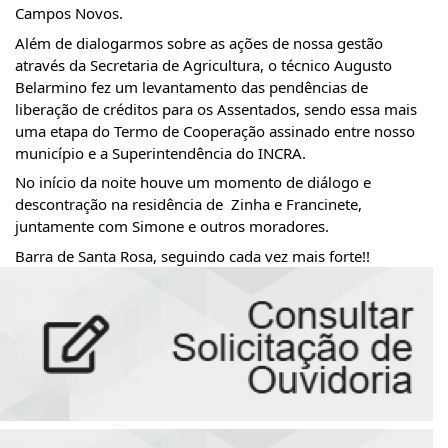
Campos Novos.
Além de dialogarmos sobre as ações de nossa gestão 
através da Secretaria de Agricultura, o técnico Augusto 
Belarmino fez um levantamento das pendências de 
liberação de créditos para os Assentados, sendo essa mais 
uma etapa do Termo de Cooperação assinado entre nosso 
município e a Superintendência do INCRA.
No início da noite houve um momento de diálogo e 
descontração na residência de  Zinha e Francinete, 
juntamente com Simone e outros moradores.
Barra de Santa Rosa, seguindo cada vez mais forte!!