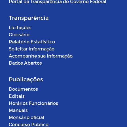
Portal da Transparência do Governo Federal
Transparência
Licitações
Glossário
Relatório Estatístico
Solicitar Informação
Acompanhe sua Informação
Dados Abertos
Publicações
Documentos
Editais
Horários Funcionários
Manuais
Mensário oficial
Concurso Público