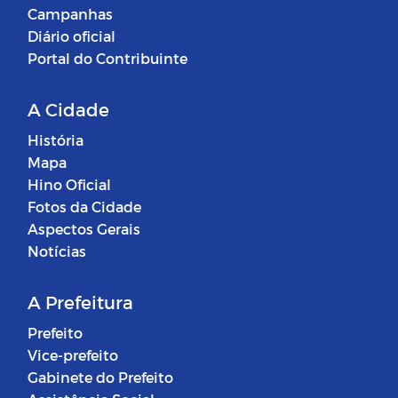
Campanhas
Diário oficial
Portal do Contribuinte
A Cidade
História
Mapa
Hino Oficial
Fotos da Cidade
Aspectos Gerais
Notícias
A Prefeitura
Prefeito
Vice-prefeito
Gabinete do Prefeito