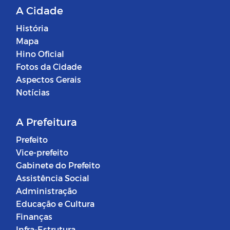
A Cidade
História
Mapa
Hino Oficial
Fotos da Cidade
Aspectos Gerais
Notícias
A Prefeitura
Prefeito
Vice-prefeito
Gabinete do Prefeito
Assistência Social
Administração
Educação e Cultura
Finanças
Infra-Estrutura