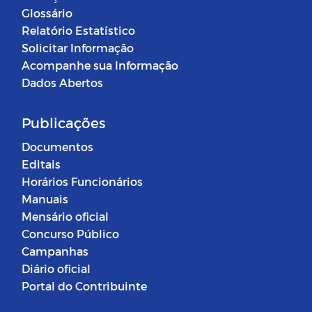
Glossário
Relatório Estatístico
Solicitar Informação
Acompanhe sua Informação
Dados Abertos
Publicações
Documentos
Editais
Horários Funcionários
Manuais
Mensário oficial
Concurso Público
Campanhas
Diário oficial
Portal do Contribuinte