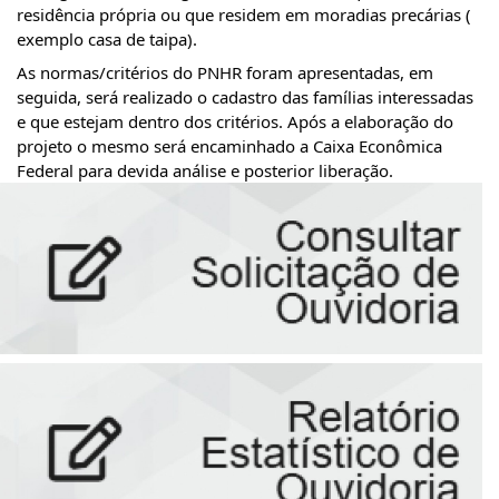
residência própria ou que residem em moradias precárias ( 
exemplo casa de taipa).
As normas/critérios do PNHR foram apresentadas, em 
seguida, será realizado o 
cadastro das famílias interessadas 
e que estejam dentro dos critérios. Após a elaboração do 
projeto o mesmo será encaminhado a Caixa Econômica 
Federal para devida análise e posterior liberação.