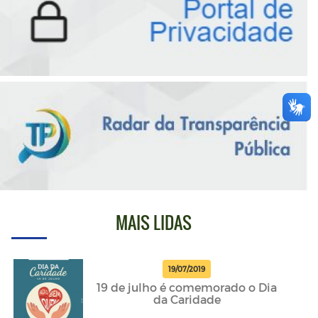
MAIS LIDAS
19/07/2019
19 de julho é comemorado o Dia
da Caridade