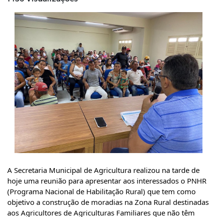
A Secretaria Municipal de Agricultura realizou na tarde de 
hoje uma reunião para apresentar aos interessados o PNHR 
(Programa Nacional de Habilitação Rural) que tem como 
objetivo a construção de moradias na Zona Rural destinadas 
aos Agricultores de Agriculturas Familiares que não têm 