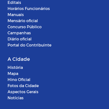
Editais
Horários Funcionários
Manuais
Mensário oficial
Concurso Público
Campanhas
Diário oficial
Portal do Contribuinte
A Cidade
História
Mapa
Hino Oficial
Fotos da Cidade
Aspectos Gerais
Notícias