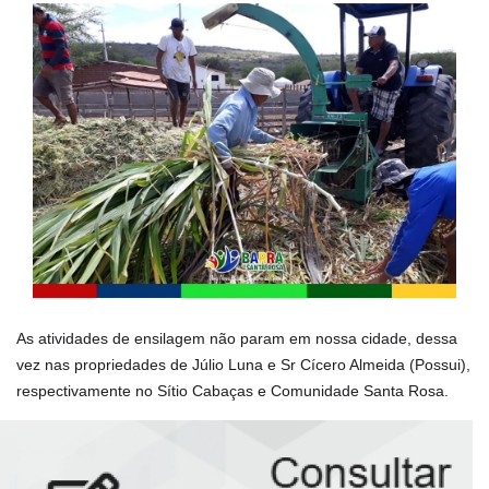
As atividades de ensilagem não param em nossa cidade, dessa
vez nas propriedades de Júlio Luna e Sr Cícero Almeida (Possui),
respectivamente no Sítio Cabaças e Comunidade Santa Rosa.