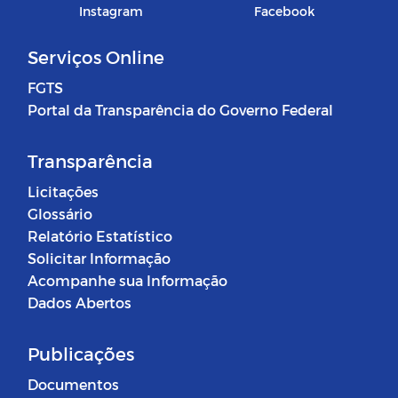
Instagram
Facebook
Serviços Online
FGTS
Portal da Transparência do Governo Federal
Transparência
Licitações
Glossário
Relatório Estatístico
Solicitar Informação
Acompanhe sua Informação
Dados Abertos
Publicações
Documentos