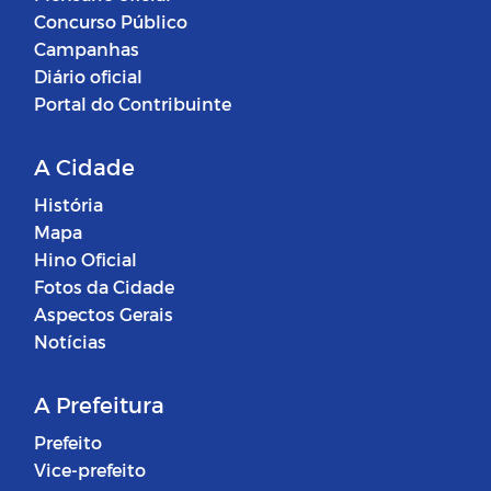
Concurso Público
Campanhas
Diário oficial
Portal do Contribuinte
A Cidade
História
Mapa
Hino Oficial
Fotos da Cidade
Aspectos Gerais
Notícias
A Prefeitura
Prefeito
Vice-prefeito