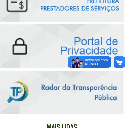
MAIS LIDAS