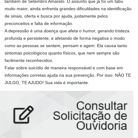
também de Setembro Amarelo. O assunto que já foi um tabu
muito maior, ainda enfrenta grandes dificuldades na identificação
de sinais, oferta e busca por ajuda, justamente pelos
preconceitos e falta de informação.
A depressão é uma doença que afeta o humor, gerando tristeza
profunda e persistente, e afetando de forma negativa o modo
como as pessoas se sentem, pensam e agem. Ela causa tanto
sintomas psicoló
gicos quanto físicos, que nem sempre são
facilmente reconhecidos.
Falar sobre suicídio de maneira responsável e com base em
informações corretas ajuda na sua prevenção. Por isso: NÃO TE
JULGO, TE AJUDO! Sua vida é importante.