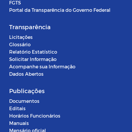
FGTS
Portal da Transparência do Governo Federal
Transparência
Licitações
Glossário
Relatório Estatístico
Solicitar Informação
Acompanhe sua Informação
Dados Abertos
Publicações
Documentos
Editais
Horários Funcionários
Manuais
Mensário oficial