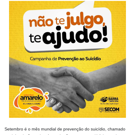
Setembro é o mês mundial de prevenção do suicídio, chamado