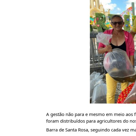
A gestão não para e mesmo em meio aos fes
foram distribuídos para agricultores do no
Barra de Santa Rosa, seguindo cada vez mai