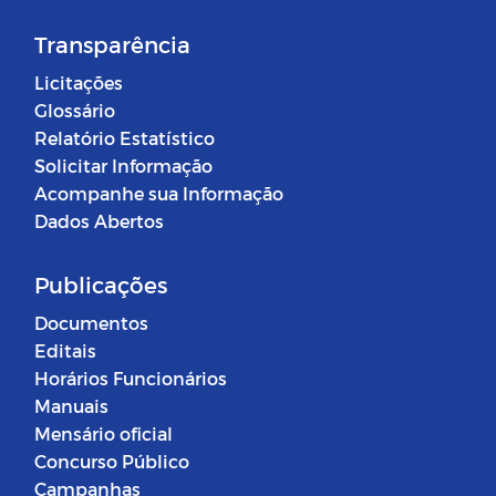
Transparência
Licitações
Glossário
Relatório Estatístico
Solicitar Informação
Acompanhe sua Informação
Dados Abertos
Publicações
Documentos
Editais
Horários Funcionários
Manuais
Mensário oficial
Concurso Público
Campanhas