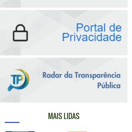
MAIS LIDAS