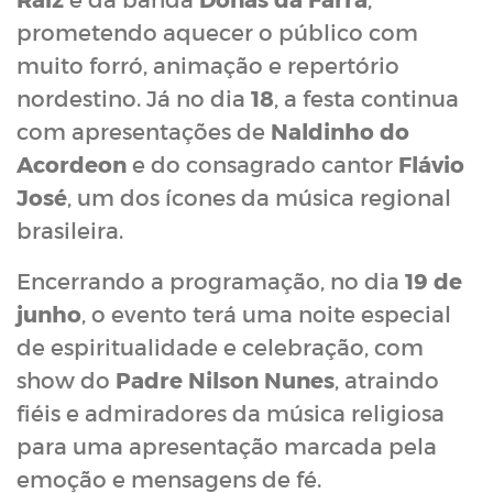
prometendo aquecer o público com
muito forró, animação e repertório
nordestino. Já no dia
18
, a festa continua
com apresentações de
Naldinho do
Acordeon
e do consagrado cantor
Flávio
José
, um dos ícones da música regional
brasileira.
Encerrando a programação, no dia
19 de
junho
, o evento terá uma noite especial
de espiritualidade e celebração, com
show do
Padre Nilson Nunes
, atraindo
fiéis e admiradores da música religiosa
para uma apresentação marcada pela
emoção e mensagens de fé.