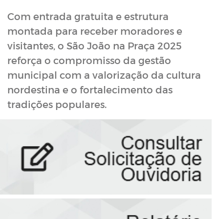
Com entrada gratuita e estrutura
montada para receber moradores e
visitantes, o São João na Praça 2025
reforça o compromisso da gestão
municipal com a valorização da cultura
nordestina e o fortalecimento das
tradições populares.