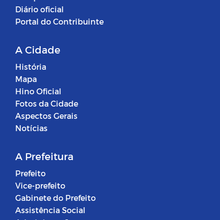
Diário oficial
Portal do Contribuinte
A Cidade
História
Mapa
Hino Oficial
Fotos da Cidade
Aspectos Gerais
Notícias
A Prefeitura
Prefeito
Vice-prefeito
Gabinete do Prefeito
Assistência Social