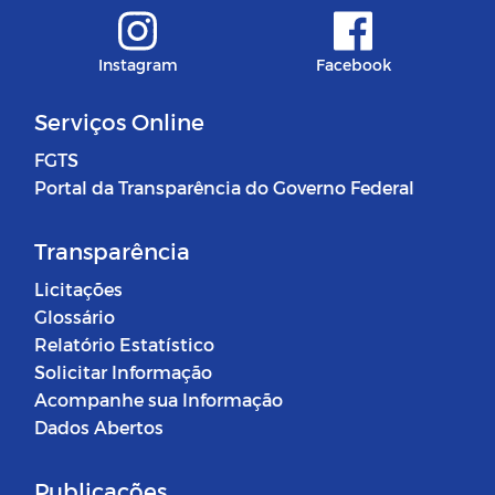
Instagram
Facebook
Serviços Online
FGTS
Portal da Transparência do Governo Federal
Transparência
Licitações
Glossário
Relatório Estatístico
Solicitar Informação
Acompanhe sua Informação
Dados Abertos
Publicações