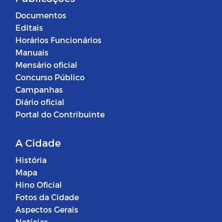
Documentos
Editais
Horários Funcionários
Manuais
Mensário oficial
Concurso Público
Campanhas
Diário oficial
Portal do Contribuinte
A Cidade
História
Mapa
Hino Oficial
Fotos da Cidade
Aspectos Gerais
Notícias