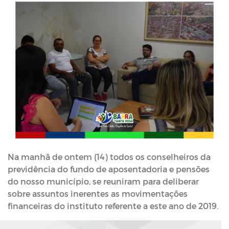
Na manhã de ontem (14) todos os conselheiros da
previdência do fundo de aposentadoria e pensões
do nosso município, se reuniram para deliberar
sobre assuntos inerentes as movimentações
financeiras do instituto referente a este ano de 2019.