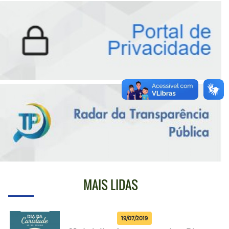
MAIS LIDAS
19/07/2019