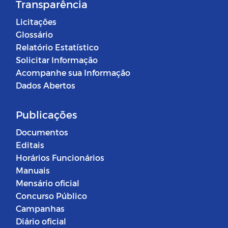
Transparência
Licitações
Glossário
Relatório Estatístico
Solicitar Informação
Acompanhe sua Informação
Dados Abertos
Publicações
Documentos
Editais
Horários Funcionários
Manuais
Mensário oficial
Concurso Público
Campanhas
Diário oficial