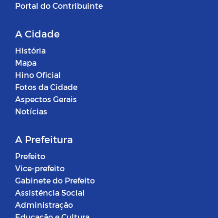
Portal do Contribuinte
A Cidade
História
Mapa
Hino Oficial
Fotos da Cidade
Aspectos Gerais
Notícias
A Prefeitura
Prefeito
Vice-prefeito
Gabinete do Prefeito
Assistência Social
Administração
Educação e Cultura