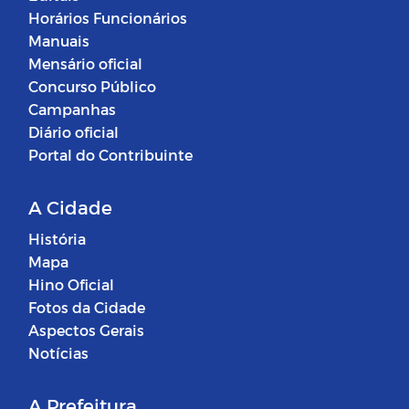
Horários Funcionários
Manuais
Mensário oficial
Concurso Público
Campanhas
Diário oficial
Portal do Contribuinte
A Cidade
História
Mapa
Hino Oficial
Fotos da Cidade
Aspectos Gerais
Notícias
A Prefeitura