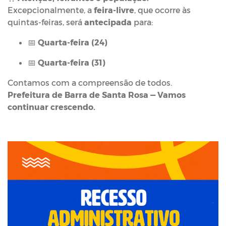
Excepcionalmente, a
feira-livre
, que ocorre às
quintas-feiras, será
antecipada
para:
📅
Quarta-feira (24)
📅
Quarta-feira (31)
Contamos com a compreensão de todos.
Prefeitura de Barra de Santa Rosa — Vamos
continuar crescendo.