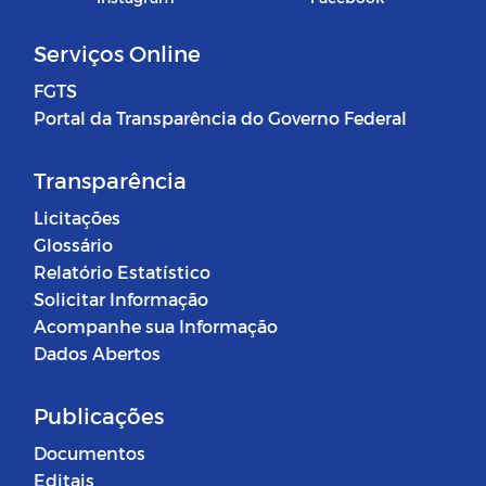
Serviços Online
FGTS
Portal da Transparência do Governo Federal
Transparência
Licitações
Glossário
Relatório Estatístico
Solicitar Informação
Acompanhe sua Informação
Dados Abertos
Publicações
Documentos
Editais