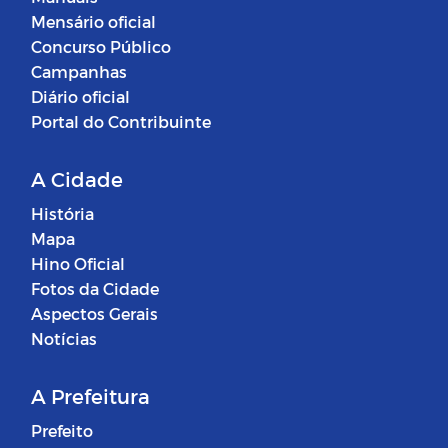
Mensário oficial
Concurso Público
Campanhas
Diário oficial
Portal do Contribuinte
A Cidade
História
Mapa
Hino Oficial
Fotos da Cidade
Aspectos Gerais
Notícias
A Prefeitura
Prefeito