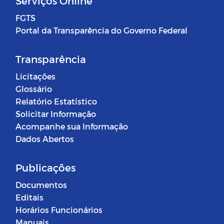
Serviços Online
FGTS
Portal da Transparência do Governo Federal
Transparência
Licitações
Glossário
Relatório Estatístico
Solicitar Informação
Acompanhe sua Informação
Dados Abertos
Publicações
Documentos
Editais
Horários Funcionários
Manuais