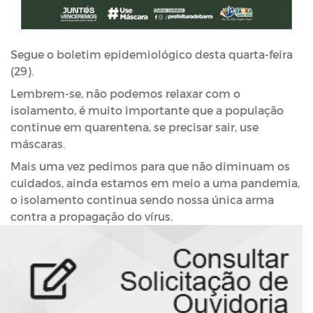
Segue o boletim epidemiológico desta quarta-feira 
(29).
Lembrem-se, não podemos relaxar com o 
isolamento, é muito importante que a população 
continue em quarentena, se precisar sair, use 
máscaras.
Mais uma vez pedimos para que não diminuam os 
cuidados, ainda estamos em meio a uma pandemia, 
o isolamento continua sendo nossa única arma 
contra a propagação do vírus.