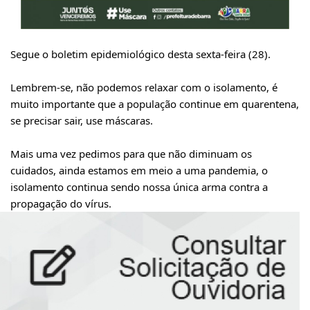
Segue o boletim epidemiológico desta sexta-feira (28).
Lembrem-se, não podemos relaxar com o isolamento, é
muito importante que a população continue em quarentena,
se precisar sair, use máscaras.
Mais uma vez pedimos para que não diminuam os
cuidados, ainda estamos em meio a uma pandemia, o
isolamento continua sendo nossa única arma contra a
propagação do vírus.