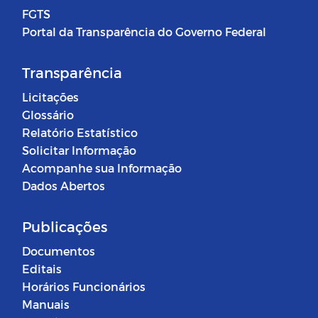
FGTS
Portal da Transparência do Governo Federal
Transparência
Licitações
Glossário
Relatório Estatístico
Solicitar Informação
Acompanhe sua Informação
Dados Abertos
Publicações
Documentos
Editais
Horários Funcionários
Manuais