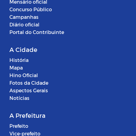
Mensário oficial
Concurso Público
Campanhas
Diário oficial
Portal do Contribuinte
A Cidade
História
Mapa
Hino Oficial
Fotos da Cidade
Aspectos Gerais
Notícias
A Prefeitura
Prefeito
Vice-prefeito