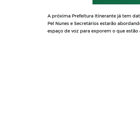
A próxima Prefeitura Itinerante já tem dat
Pel Nunes e Secretários estarão abordand
espaço de voz para exporem o que estão 