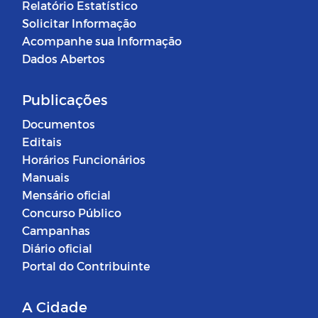
Relatório Estatístico
Solicitar Informação
Acompanhe sua Informação
Dados Abertos
Publicações
Documentos
Editais
Horários Funcionários
Manuais
Mensário oficial
Concurso Público
Campanhas
Diário oficial
Portal do Contribuinte
A Cidade