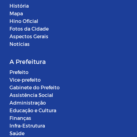
História
Mapa
Hino Oficial
Fotos da Cidade
Aspectos Gerais
Notícias
A Prefeitura
Prefeito
Vice-prefeito
Gabinete do Prefeito
Assistência Social
Administração
Educação e Cultura
Finanças
Infra-Estrutura
Saúde