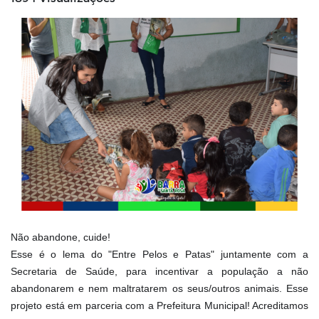
Não abandone, cuide!
Esse é o lema do "Entre Pelos e Patas" juntamente com a
Secretaria de Saúde, para incentivar a população a não
abandonarem e nem maltratarem os seus/outros animais. Esse
projeto está em parceria com a Prefeitura Municipal! Acreditamos