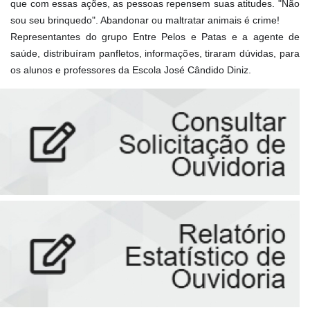
que com essas ações, as pessoas repensem suas atitudes. "Não
sou seu brinquedo". Abandonar ou maltratar animais é crime!
Representantes do grupo Entre Pelos e Patas e a agente de
saúde, distribuíram panfletos, informações, tiraram dúvidas, para
os alunos e professores da Escola José Cândido Diniz.