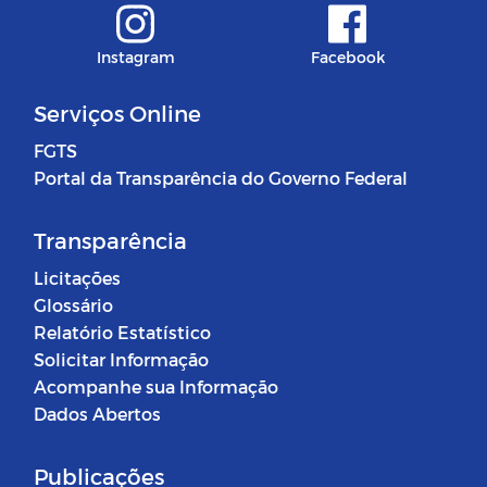
Instagram
Facebook
Serviços Online
FGTS
Portal da Transparência do Governo Federal
Transparência
Licitações
Glossário
Relatório Estatístico
Solicitar Informação
Acompanhe sua Informação
Dados Abertos
Publicações