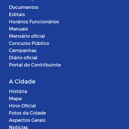
Documentos
Editais
Horários Funcionários
Manuais
Mensário oficial
Concurso Público
Campanhas
Diário oficial
Portal do Contribuinte
A Cidade
História
Mapa
Hino Oficial
Fotos da Cidade
Aspectos Gerais
Notícias