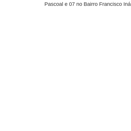
Pascoal e 07 no Bairro Francisco Iná