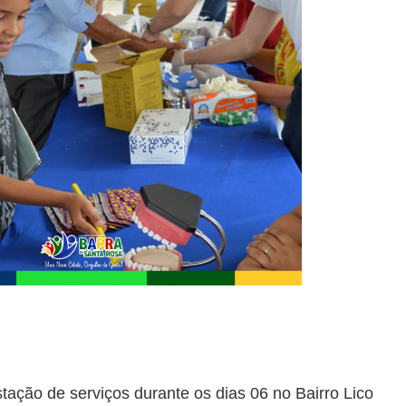
tação de serviços durante os dias 06 no Bairro Lico