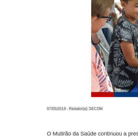
07/05/2019 - Redator(a): SECOM
O Mutirão da Saúde continuou a pres