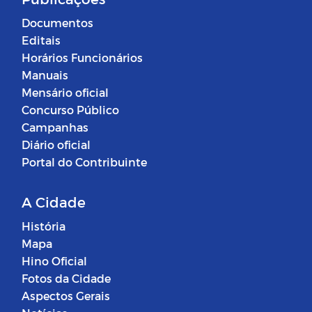
Documentos
Editais
Horários Funcionários
Manuais
Mensário oficial
Concurso Público
Campanhas
Diário oficial
Portal do Contribuinte
A Cidade
História
Mapa
Hino Oficial
Fotos da Cidade
Aspectos Gerais