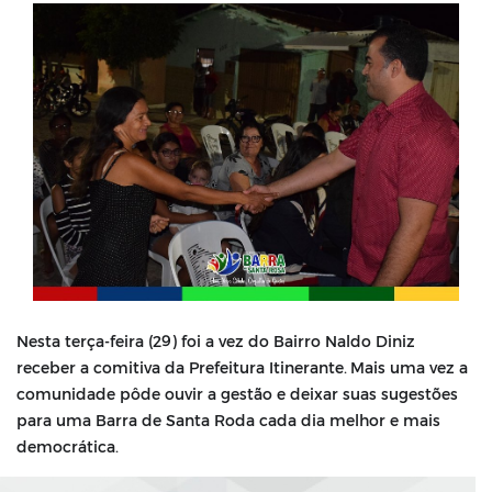
Nesta terça-feira (29) foi a vez do Bairro Naldo Diniz
receber a comitiva da Prefeitura Itinerante.
Mais uma vez a
comunidade pôde ouvir a gestão e deixar suas sugestões
para uma Barra de Santa Roda cada dia melhor e mais
democrática.