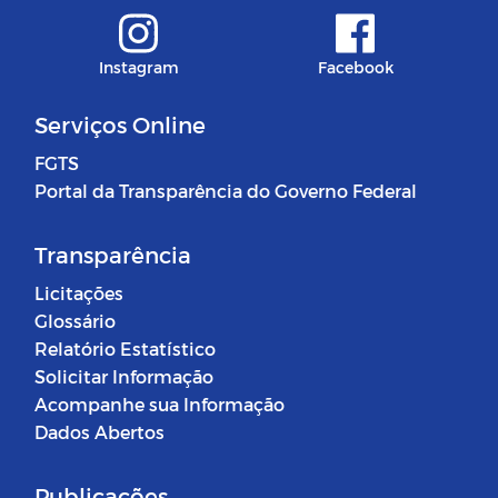
Instagram
Facebook
Serviços Online
FGTS
Portal da Transparência do Governo Federal
Transparência
Licitações
Glossário
Relatório Estatístico
Solicitar Informação
Acompanhe sua Informação
Dados Abertos
Publicações