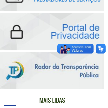
MAIS LIDAS