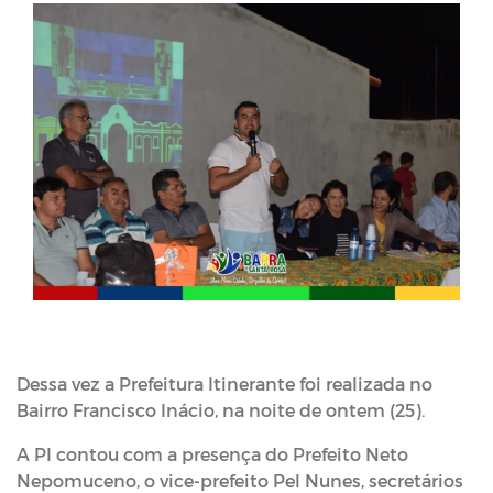
Dessa vez a Prefeitura Itinerante foi realizada no
Bairro Francisco Inácio, na noite de ontem (25).
A PI contou com a presença do Prefeito Neto
Nepomuceno, o vice-prefeito Pel Nunes, secretários