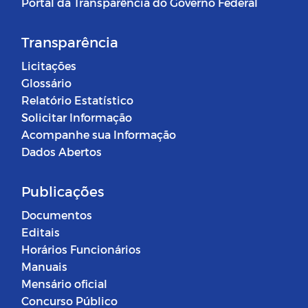
Portal da Transparência do Governo Federal
Transparência
Licitações
Glossário
Relatório Estatístico
Solicitar Informação
Acompanhe sua Informação
Dados Abertos
Publicações
Documentos
Editais
Horários Funcionários
Manuais
Mensário oficial
Concurso Público