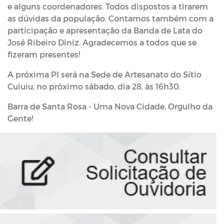
e alguns coordenadores. Todos dispostos a tirarem
as dúvidas da população. Contamos também com a
participação e apresentação da Banda de Lata do
José Ribeiro Diniz. Agradecemos a todos que se
fizeram presentes!
A próxima PI será na Sede de Artesanato do Sítio
Cuiuiu, no próximo sábado, dia 28, às 16h30.
Barra de Santa Rosa - Uma Nova Cidade, Orgulho da
Gente!