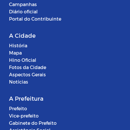
Campanhas
Diário oficial
Portal do Contribuinte
A Cidade
História
Mapa
Hino Oficial
Fotos da Cidade
Aspectos Gerais
Notícias
A Prefeitura
Prefeito
Vice-prefeito
Gabinete do Prefeito