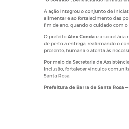
A ação integrou o conjunto de inicia
alimentar e ao fortalecimento das pol
fim de ano, quando o cuidado com o 
O prefeito
Alex Conda
e a secretária 
de perto a entrega, reafirmando o 
presente, humana e atenta às necess
Por meio da Secretaria de Assistência
inclusão, fortalecer vínculos comunit
Santa Rosa.
Prefeitura de Barra de Santa Rosa 