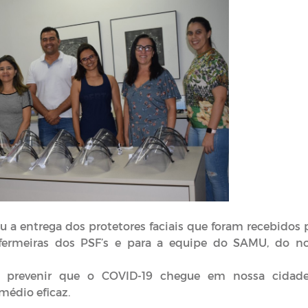
 a entrega dos protetores faciais que foram recebidos 
ermeiras dos PSF’s e para a equipe do SAMU, do n
 prevenir que o COVID-19 chegue em nossa cidade
médio eficaz.