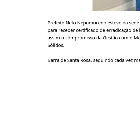
Prefeito Neto Nepomuceno esteve na sede 
para receber certificado de erradicação de
assim o compromisso da Gestão com o Me
Sólidos.
Barra de Santa Rosa, seguindo cada vez mai