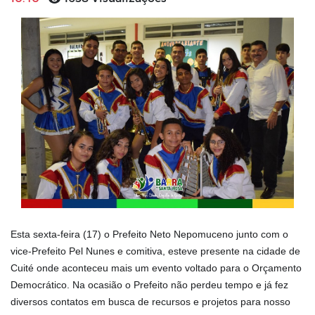
Esta sexta-feira (17) o Prefeito Neto Nepomuceno junto com o
vice-Prefeito Pel Nunes e comitiva, esteve presente na cidade de
Cuité onde aconteceu mais um evento voltado para o Orçamento
Democrático. Na ocasião o Prefeito não perdeu tempo e já fez
diversos contatos em busca de recursos e projetos para nosso