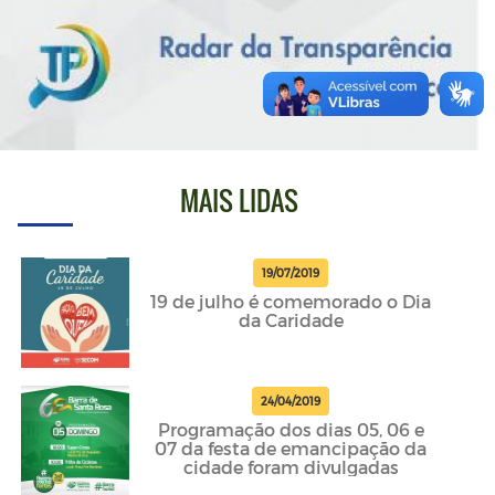
MAIS LIDAS
19/07/2019
19 de julho é comemorado o Dia
da Caridade
24/04/2019
Programação dos dias 05, 06 e
07 da festa de emancipação da
cidade foram divulgadas