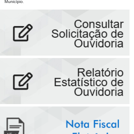
Município.