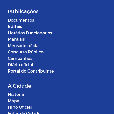
Publicações
Documentos
Editais
Horários Funcionários
Manuais
Mensário oficial
Concurso Público
Campanhas
Diário oficial
Portal do Contribuinte
A Cidade
História
Mapa
Hino Oficial
Fotos da Cidade