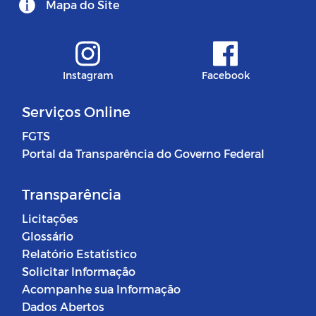
Mapa do Site
Instagram
Facebook
Serviços Online
FGTS
Portal da Transparência do Governo Federal
Transparência
Licitações
Glossário
Relatório Estatístico
Solicitar Informação
Acompanhe sua Informação
Dados Abertos