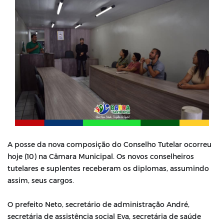
A posse da nova composição do Conselho Tutelar ocorreu
hoje (10) na Câmara Municipal. Os novos conselheiros
tutelares e suplentes receberam os diplomas, assumindo
assim, seus cargos.
⠀⠀⠀⠀⠀⠀⠀⠀⠀
O prefeito Neto, secretário de administração André,
secretária de assistência social Eva, secretária de saúde