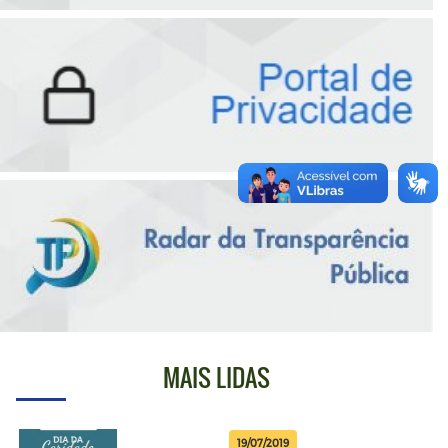
MAIS LIDAS
19/07/2019