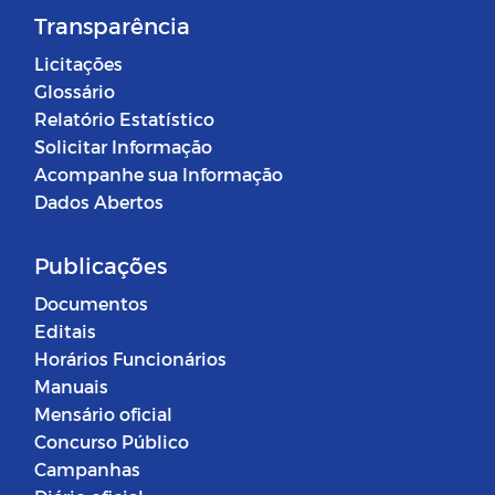
Transparência
Licitações
Glossário
Relatório Estatístico
Solicitar Informação
Acompanhe sua Informação
Dados Abertos
Publicações
Documentos
Editais
Horários Funcionários
Manuais
Mensário oficial
Concurso Público
Campanhas