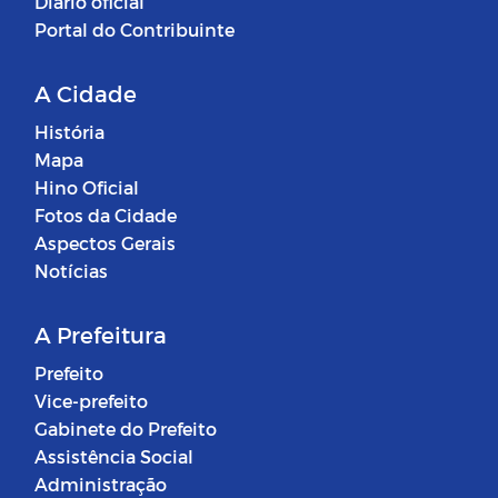
Diário oficial
Portal do Contribuinte
A Cidade
História
Mapa
Hino Oficial
Fotos da Cidade
Aspectos Gerais
Notícias
A Prefeitura
Prefeito
Vice-prefeito
Gabinete do Prefeito
Assistência Social
Administração