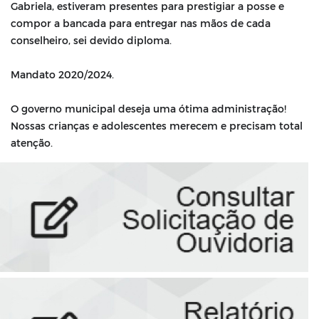
Gabriela, estiveram presentes para prestigiar a posse e
compor a bancada para entregar nas mãos de cada
conselheiro, sei devido diploma.
⠀⠀⠀⠀⠀⠀⠀⠀⠀
Mandato 2020/2024.
⠀⠀⠀⠀⠀⠀⠀⠀⠀
O governo municipal deseja uma ótima administração!
Nossas crianças e adolescentes merecem e precisam total
atenção.